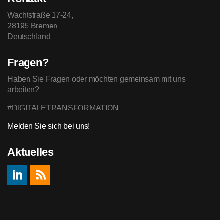
Wachtstraße 17-24,
28195 Bremen
Deutschland
Fragen?
Haben Sie Fragen oder möchten gemeinsam mit uns
arbeiten?
#DIGITALETRANSFORMATION
Melden Sie sich bei uns!
Aktuelles