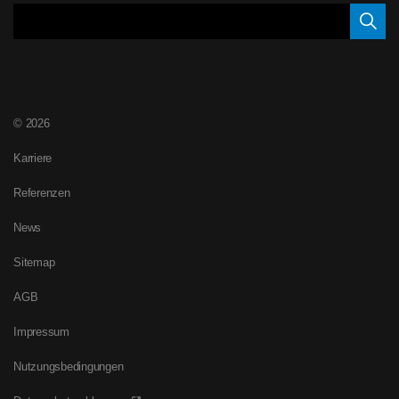
© 2026
Karriere
Referenzen
News
Sitemap
AGB
Impressum
Nutzungsbedingungen